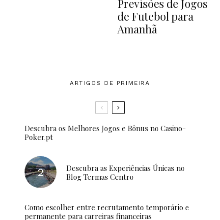
Previsões de Jogos
de Futebol para
Amanhã
ARTIGOS DE PRIMEIRA
Descubra os Melhores Jogos e Bônus no Casino-
Poker.pt
Descubra as Experiências Únicas no
Blog Termas Centro
Como escolher entre recrutamento temporário e
permanente para carreiras financeiras