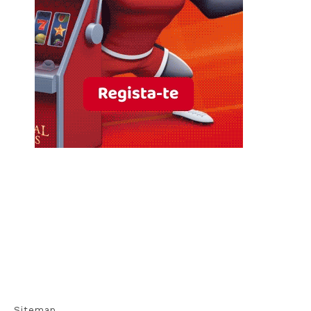
Sitemap