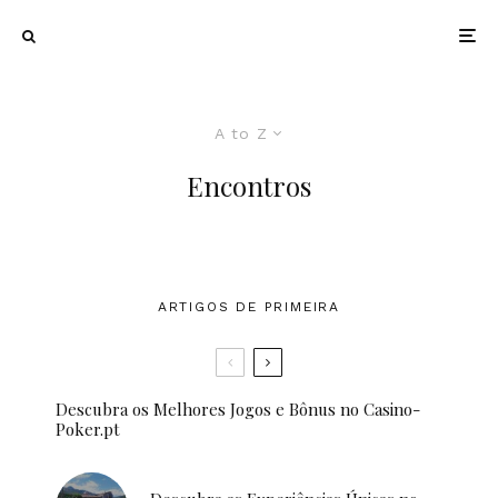
A to Z
Encontros
ARTIGOS DE PRIMEIRA
Descubra os Melhores Jogos e Bônus no Casino-
Poker.pt