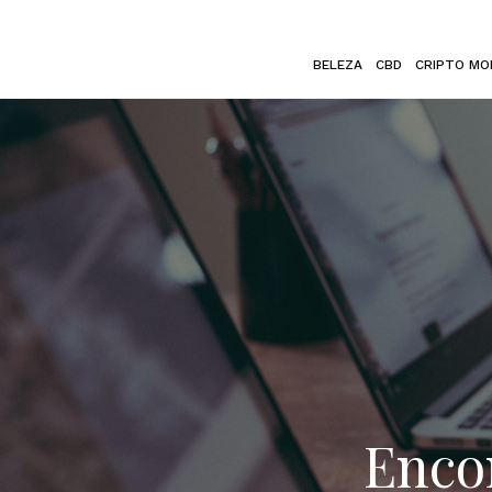
BELEZA
CBD
CRIPTO MO
Enco