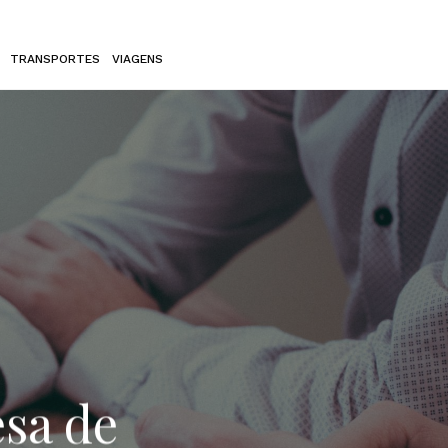
TRANSPORTES
VIAGENS
sa de