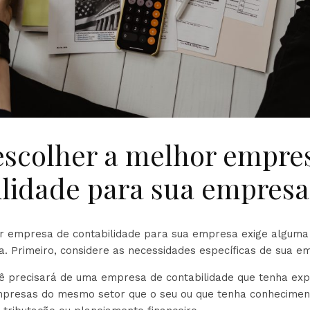
scolher a melhor empre
ilidade para sua empresa
r empresa de contabilidade para sua empresa exige alguma
a. Primeiro, considere as necessidades específicas de sua e
ê precisará de uma empresa de contabilidade que tenha exp
presas do mesmo setor que o seu ou que tenha conhecime