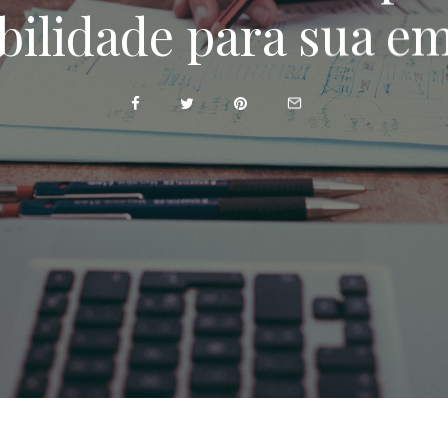
bilidade para sua e