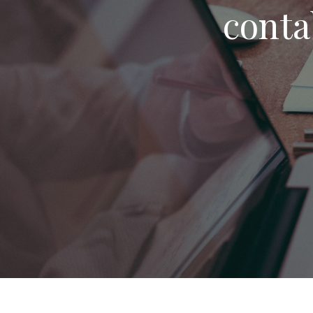
conta